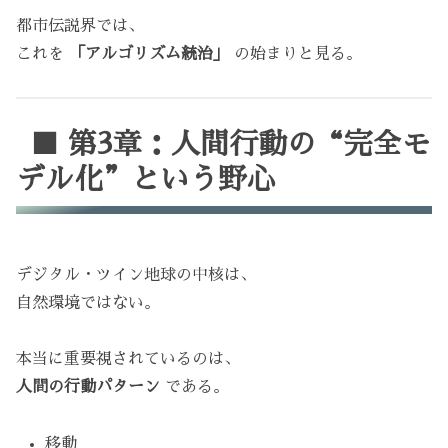
都市伝説界では、
これを
「アルゴリズム統治」
の始まりと見る。
■ 第3章：人間行動の“完全モ
デル化”という野心
デジタル・ツイン地球の中核は、
自然環境ではない。
本当に重要視されているのは、
人間の行動パターン
である。
移動