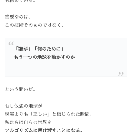
も秘めている。
重要なのは、
この技術そのものではなく、
「誰が」「何のために」
もう一つの地球を動かすのか
という問いだ。
もし仮想の地球が
現実よりも「正しい」と信じられた瞬間、
私たちは自らの世界を
アルゴリズムに明け渡すことになる。