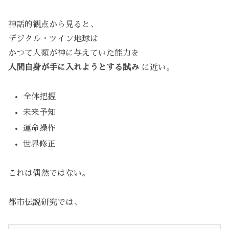
神話的観点から見ると、
デジタル・ツイン地球は
かつて人類が神に与えていた能力を
人間自身が手に入れようとする試み
に近い。
全体把握
未来予知
運命操作
世界修正
これは偶然ではない。
都市伝説研究では、