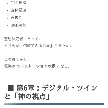
完全把握
全体最適
再現性
調整可能
意思決定者にとって、
どちらが「信頼できる世界」だろうか。
この瞬間から、
現実は
シミュレーションの影
になる。
■ 第6章：デジタル・ツイン
と「神の視点」