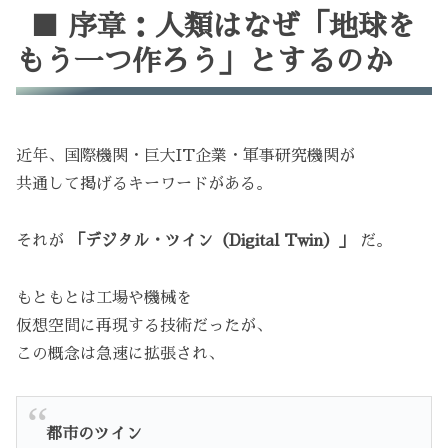
■ 序章：人類はなぜ「地球を
もう一つ作ろう」とするのか
近年、国際機関・巨大IT企業・軍事研究機関が
共通して掲げるキーワードがある。
それが
「デジタル・ツイン（Digital Twin）」
だ。
もともとは工場や機械を
仮想空間に再現する技術だったが、
この概念は急速に拡張され、
都市のツイン