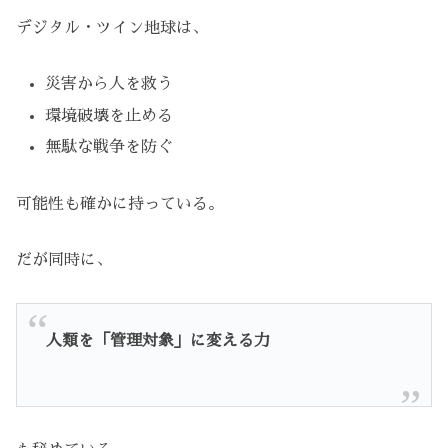
デジタル・ツイン地球は、
災害から人を救う
環境破壊を止める
無駄な戦争を防ぐ
可能性も確かに持っている。
だが同時に、
人類を「管理対象」に変える力