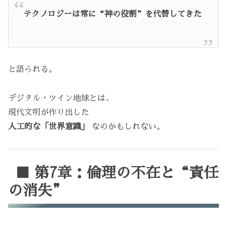
テクノロジーは常に“神の役割”を代替してきた
と語られる。
デジタル・ツイン地球とは、
現代文明が作り出した
人工的な「世界意識」
なのかもしれない。
■ 第7章：倫理の不在と“責任
の消失”