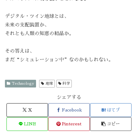
デジタル・ツイン地球とは、
未来の支配装置か、
それとも人類の知恵の結晶か。
その答えは、
まだ“シミュレーション中”なのかもしれない。
Technology
地球
科学
シェアする
X
Facebook
はてブ
LINE
Pinterest
コピー