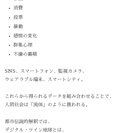
消費
投票
暴動
感情の変化
群集心理
不満の蓄積
SNS、スマートフォン、監視カメラ、
ウェアラブル端末、スマートシティ。
これらから得られるデータを組み合わせることで、
人間社会は「流体」のように扱われる。
都市伝説的解釈では、
デジタル・ツイン地球とは、