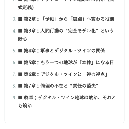
式定義）
■ 第2章：「予測」から「選別」へ変わる役割
■ 第3章：人間行動の“完全モデル化”という
野心
■ 第4章：軍事とデジタル・ツインの関係
■ 第5章：もう一つの地球が「本体」になる日
■ 第6章：デジタル・ツインと「神の視点」
■ 第7章：倫理の不在と“責任の消失”
■ 終章：デジタル・ツイン地球は敵か、それと
も鏡か