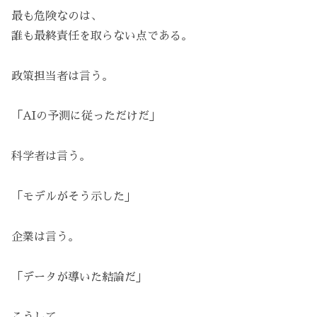
最も危険なのは、
誰も最終責任を取らない点である。
政策担当者は言う。
「AIの予測に従っただけだ」
科学者は言う。
「モデルがそう示した」
企業は言う。
「データが導いた結論だ」