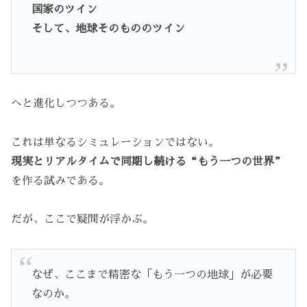
国家のツイン
そして、地球そのもののツイン
へと進化しつつある。
これは単なるシミュレーションではない。
現実とリアルタイムで同期し続ける“もう一つの世界”
を作る試みである。
だが、ここで疑問が浮かぶ。
なぜ、ここまで精密な「もう一つの地球」が必要
なのか。