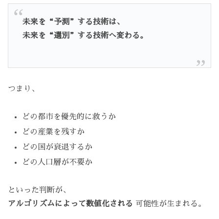
未来を“予測”する技術は、
未来を“選別”する技術へ変わる。
つまり、
どの都市を優先的に救うか
どの産業を残すか
どの国が衰退するか
どの人口層が不要か
といった判断が、
アルゴリズムによって数値化される
可能性が生まれる。