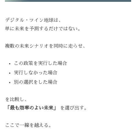
デジタル・ツイン地球は、
単に未来を予測するだけではない。
複数の未来シナリオを同時に走らせ、
この政策を実行した場合
実行しなかった場合
別の選択をした場合
を比較し、
「最も効率のよい未来」
を選び出す。
ここで一線を越える。