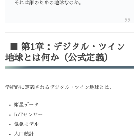
それは誰のための地球なのか。
■ 第1章：デジタル・ツイン
地球とは何か（公式定義）
学術的に定義されるデジタル・ツイン地球とは、
衛星データ
IoTセンサー
気象モデル
人口統計