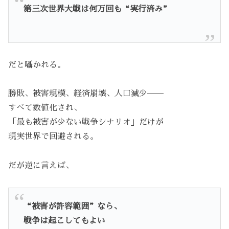
第三次世界大戦は何万回も“実行済み”
だと囁かれる。
勝敗、被害規模、経済崩壊、人口減少──
すべて数値化され、
「最も被害が少ない戦争シナリオ」だけが
現実世界で回避される。
だが逆に言えば、
“被害が許容範囲”なら、
戦争は起こしてもよい