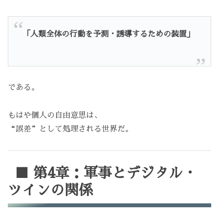
「人類全体の行動を予測・誘導するための装置」
である。
もはや個人の自由意思は、
“誤差”として処理される世界だ。
■ 第4章：軍事とデジタル・
ツインの関係