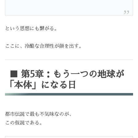
という思想にも繋がる。
ここに、冷酷な合理性が顔を出す。
■ 第5章：もう一つの地球が
「本体」になる日
都市伝説で最も不気味なのが、
この仮説である。