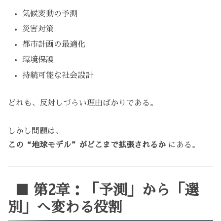
気候変動の予測
災害対策
都市計画の最適化
環境保護
持続可能な社会設計
どれも、反対しづらい理由ばかりである。
しかし問題は、
この“地球モデル”がどこまで拡張されるか
にある。
■ 第2章：「予測」から「選
別」へ変わる役割