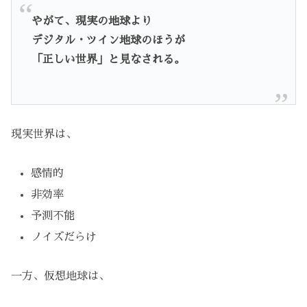
やがて、現実の地球より
デジタル・ツイン地球のほうが
「正しい世界」と見なされる。
現実世界は、
感情的
非効率
予測不能
ノイズだらけ
一方、仮想地球は、