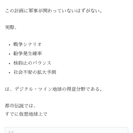
この計画に軍事が関わっていないはずがない。
実際、
戦争シナリオ
紛争発生確率
核抑止のバランス
社会不安の拡大予測
は、デジタル・ツイン地球の得意分野である。
都市伝説では、
すでに仮想地球上で