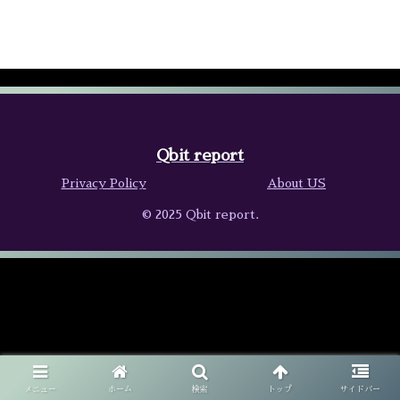
Qbit report
Privacy Policy
About US
© 2025 Qbit report.
メニュー
ホーム
検索
トップ
サイドバー