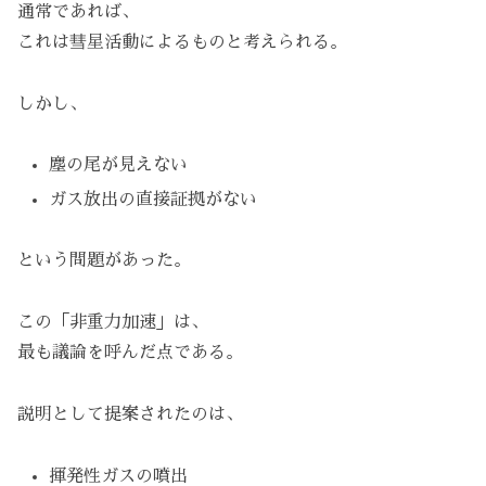
通常であれば、
これは彗星活動によるものと考えられる。
しかし、
塵の尾が見えない
ガス放出の直接証拠がない
という問題があった。
この「非重力加速」は、
最も議論を呼んだ点である。
説明として提案されたのは、
揮発性ガスの噴出