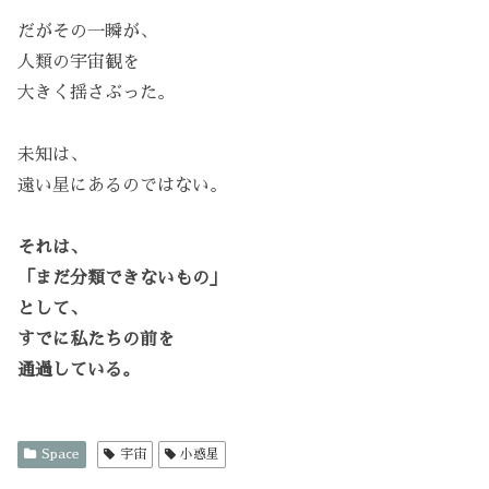
だがその一瞬が、
人類の宇宙観を
大きく揺さぶった。
未知は、
遠い星にあるのではない。
それは、
「まだ分類できないもの」
として、
すでに私たちの前を
通過している。
Space
宇宙
小惑星