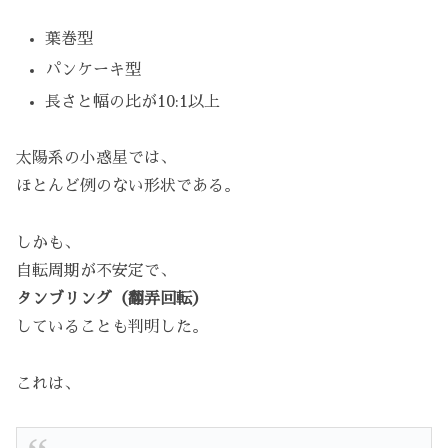
葉巻型
パンケーキ型
長さと幅の比が10:1以上
太陽系の小惑星では、
ほとんど例のない形状である。
しかも、
自転周期が不安定で、
タンブリング（翻弄回転）
していることも判明した。
これは、