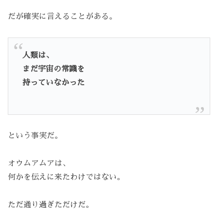
だが確実に言えることがある。
人類は、
まだ宇宙の常識を
持っていなかった
という事実だ。
オウムアムアは、
何かを伝えに来たわけではない。
ただ通り過ぎただけだ。