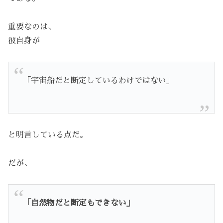
重要なのは、
彼自身が
「宇宙船だと断定しているわけではない」
と明言している点だ。
だが、
「自然物だと断定もできない」