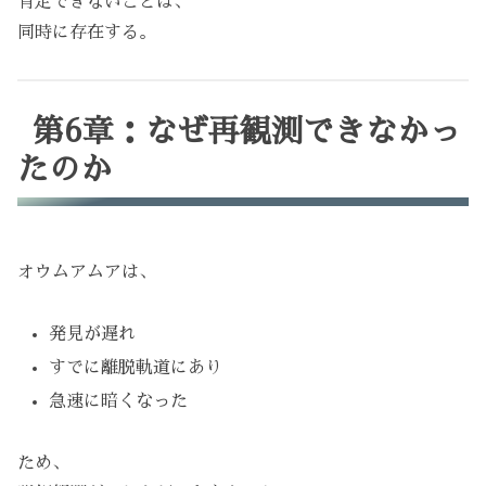
肯定できないことは、
同時に存在する。
第6章：なぜ再観測できなかっ
たのか
オウムアムアは、
発見が遅れ
すでに離脱軌道にあり
急速に暗くなった
ため、