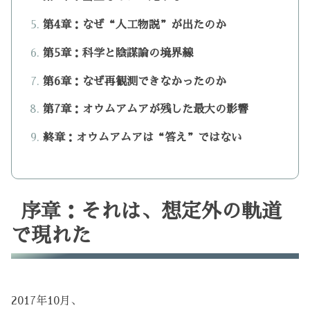
第4章：なぜ“人工物説”が出たのか
第5章：科学と陰謀論の境界線
第6章：なぜ再観測できなかったのか
第7章：オウムアムアが残した最大の影響
終章：オウムアムアは“答え”ではない
序章：それは、想定外の軌道
で現れた
2017年10月、