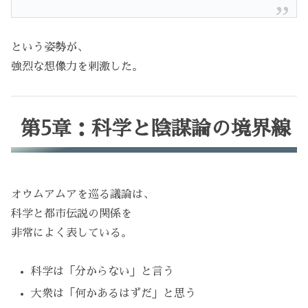
という姿勢が、
強烈な想像力を刺激した。
第5章：科学と陰謀論の境界線
オウムアムアを巡る議論は、
科学と都市伝説の関係を
非常によく表している。
科学は「分からない」と言う
大衆は「何かあるはずだ」と思う