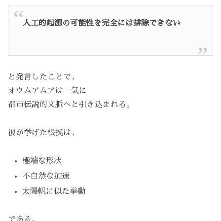
人工的起源の可能性を完全には排除できない
と発言したことで、
オウムアムアは一気に
都市伝説的文脈へと引き込まれる。
彼が挙げた根拠は、
極端な形状
不自然な加速
太陽帆に似た挙動
である。