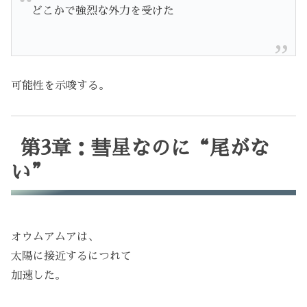
どこかで強烈な外力を受けた
可能性を示唆する。
第3章：彗星なのに“尾がな
い”
オウムアムアは、
太陽に接近するにつれて
加速した。