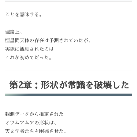
ことを意味する。
理論上、
恒星間天体の存在は予測されていたが、
実際に観測されたのは
これが初めてだった。
第2章：形状が常識を破壊した
観測データから推定された
オウムアムアの形状は、
天文学者たちを困惑させた。