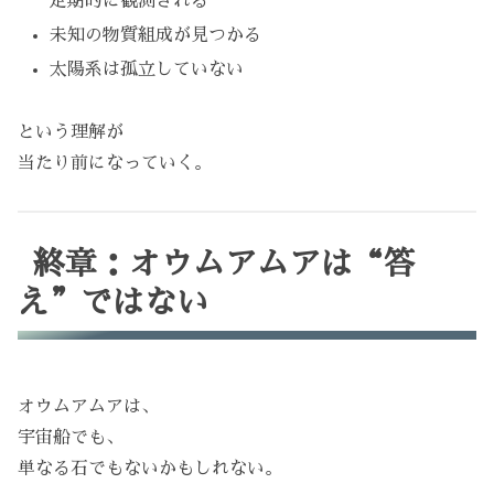
定期的に観測される
未知の物質組成が見つかる
太陽系は孤立していない
という理解が
当たり前になっていく。
終章：オウムアムアは“答
え”ではない
オウムアムアは、
宇宙船でも、
単なる石でもないかもしれない。