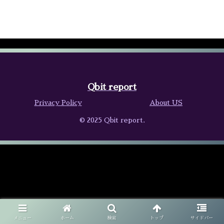
Qbit report
Privacy Policy
About US
© 2025 Qbit report.
メニュー
ホーム
検索
トップ
サイドバー