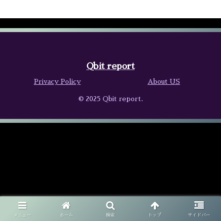
Qbit report
Privacy Policy
About US
© 2025 Qbit report.
メニュー
ホーム
検索
トップ
サイドバー